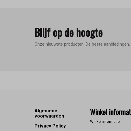
Blijf op de hoogte
Onze nieuwste producten, De beste aanbiedingen, 
Footer
Winkel informat
Algemene
voorwaarden
Winkel informatie
Privacy Policy