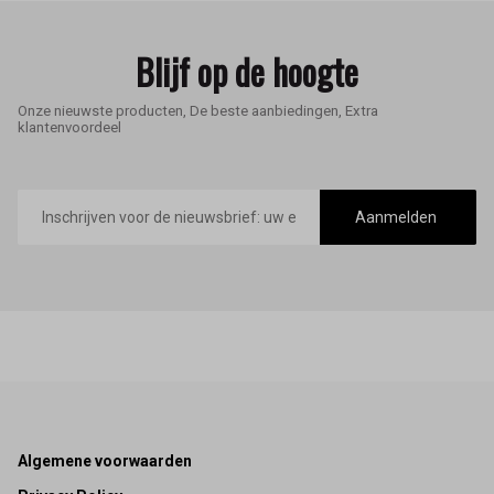
Blijf op de hoogte
Onze nieuwste producten, De beste aanbiedingen, Extra
klantenvoordeel
E-
mailadres
Aanmelden
Footer
Algemene voorwaarden