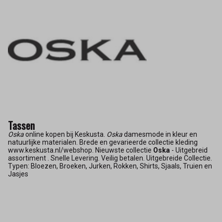
Tassen
Oska
online kopen bij Keskusta.
Oska
damesmode in kleur en
natuurlijke materialen. Brede en gevarieerde collectie kleding
www.keskusta.nl/webshop. Nieuwste collectie
Oska
- Uitgebreid
assortiment . Snelle Levering. Veilig betalen. Uitgebreide Collectie.
Typen: Bloezen, Broeken, Jurken, Rokken, Shirts, Sjaals, Truien en
Jasjes