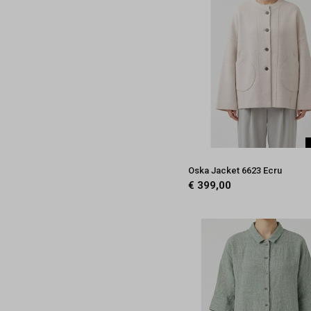
Oska Jacket 6623 Ecru
€ 399,00