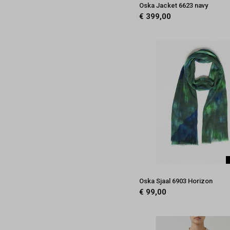
Oska Jacket 6623 navy
€ 399,00
Oska Sjaal 6903 Horizon
€ 99,00