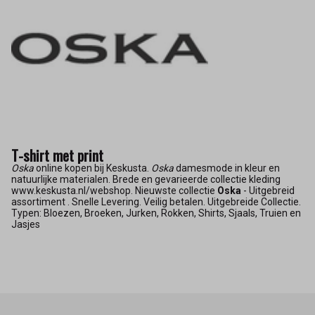
T-shirt met print
Oska
online kopen bij Keskusta.
Oska
damesmode in kleur en
natuurlijke materialen. Brede en gevarieerde collectie kleding
www.keskusta.nl/webshop. Nieuwste collectie
Oska
- Uitgebreid
assortiment . Snelle Levering. Veilig betalen. Uitgebreide Collectie.
Typen: Bloezen, Broeken, Jurken, Rokken, Shirts, Sjaals, Truien en
Jasjes