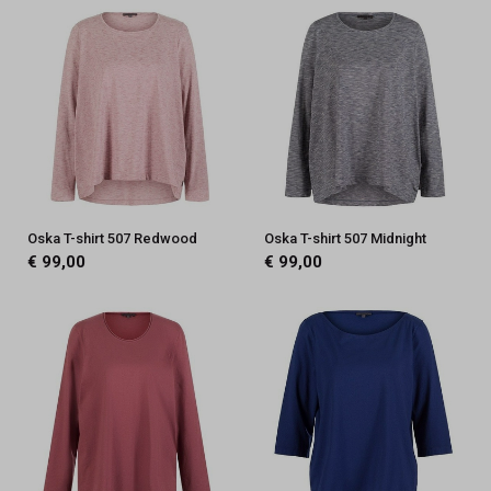
Oska T-shirt 507 Redwood
Oska T-shirt 507 Midnight
€ 99,00
€ 99,00