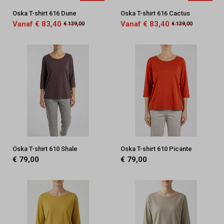
Oska T-shirt 616 Dune
Oska T-shirt 616 Cactus
Vanaf € 83,40
Vanaf € 83,40
€ 139,00
€ 139,00
Oska T-shirt 610 Shale
Oska T-shirt 610 Picante
€ 79,00
€ 79,00