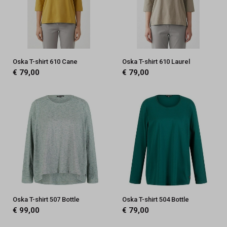
Oska T-shirt 610 Cane
Oska T-shirt 610 Laurel
€ 79,00
€ 79,00
Oska T-shirt 507 Bottle
Oska T-shirt 504 Bottle
€ 99,00
€ 79,00