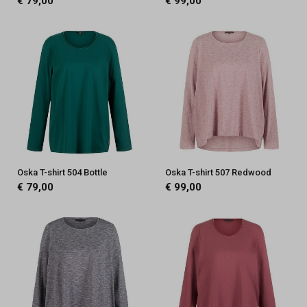
€ 79,00
€ 99,00
Oska T-shirt 504 Bottle
Oska T-shirt 507 Redwood
€ 79,00
€ 99,00