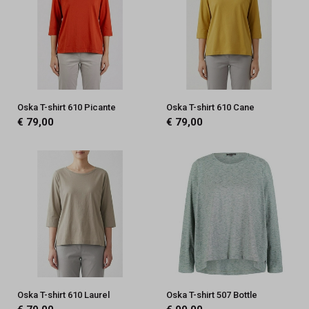
Oska T-shirt 610 Picante
Oska T-shirt 610 Cane
€ 79,00
€ 79,00
Oska T-shirt 610 Laurel
Oska T-shirt 507 Bottle