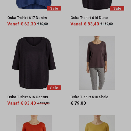
Sale
Sale
Oska T-shirt 617 Denim
Oska T-shirt 616 Dune
Vanaf € 62,30
Vanaf € 83,40
€ 89,00
€ 139,00
Sale
Oska T-shirt 616 Cactus
Oska T-shirt 610 Shale
Vanaf € 83,40
€ 79,00
€ 139,00