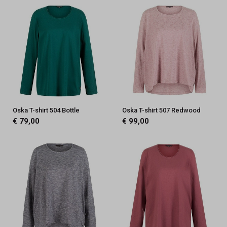
Oska T-shirt 504 Bottle
Oska T-shirt 507 Redwood
€ 79,00
€ 99,00