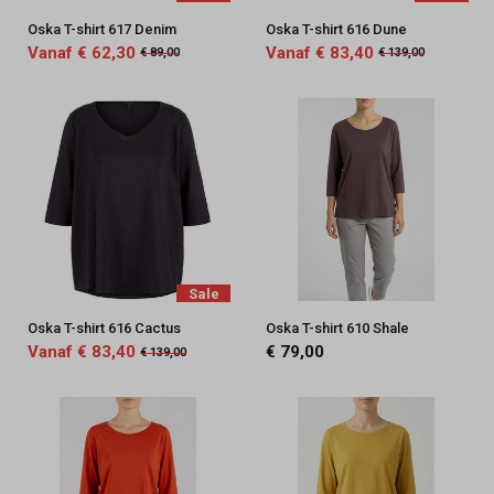
Oska T-shirt 617 Denim
Oska T-shirt 616 Dune
Vanaf € 62,30
Vanaf € 83,40
€ 89,00
€ 139,00
Sale
Oska T-shirt 616 Cactus
Oska T-shirt 610 Shale
Vanaf € 83,40
€ 79,00
€ 139,00