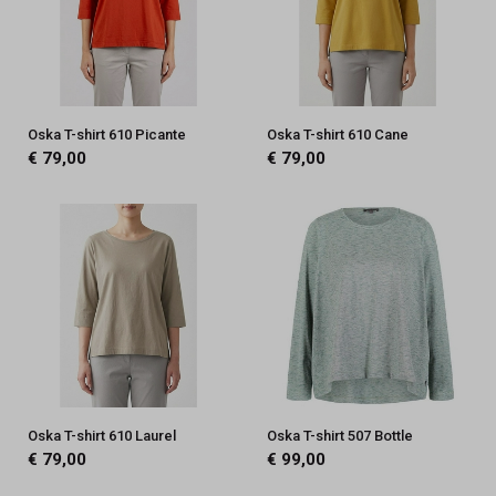
Oska T-shirt 610 Picante
Oska T-shirt 610 Cane
€ 79,00
€ 79,00
Oska T-shirt 610 Laurel
Oska T-shirt 507 Bottle
€ 79,00
€ 99,00