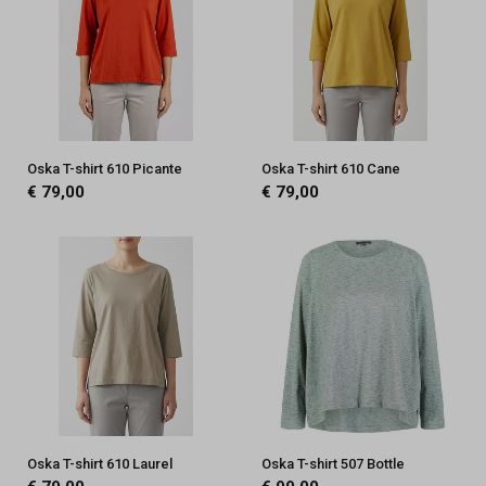
Oska T-shirt 610 Picante
Oska T-shirt 610 Cane
€ 79,00
€ 79,00
Oska T-shirt 610 Laurel
Oska T-shirt 507 Bottle