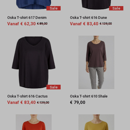
Sale
Sale
Oska T-shirt 617 Denim
Oska T-shirt 616 Dune
Vanaf € 62,30
Vanaf € 83,40
€ 89,00
€ 139,00
Sale
Oska T-shirt 616 Cactus
Oska T-shirt 610 Shale
Vanaf € 83,40
€ 79,00
€ 139,00