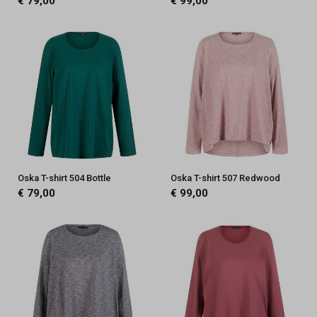
€ 79,00
€ 99,00
Oska T-shirt 504 Bottle
Oska T-shirt 507 Redwood
€ 79,00
€ 99,00