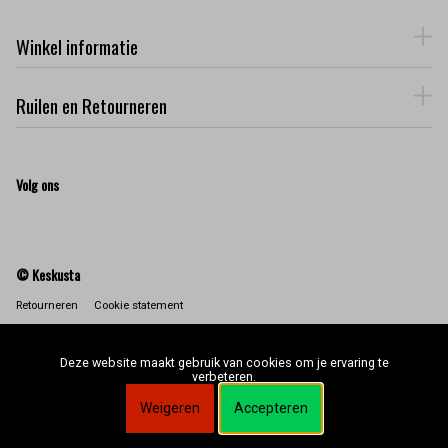
Winkel informatie
Ruilen en Retourneren
Volg ons
© Keskusta
Retourneren
Cookie statement
Deze website maakt gebruik van cookies om je ervaring te
verbeteren.
Weigeren
Accepteren