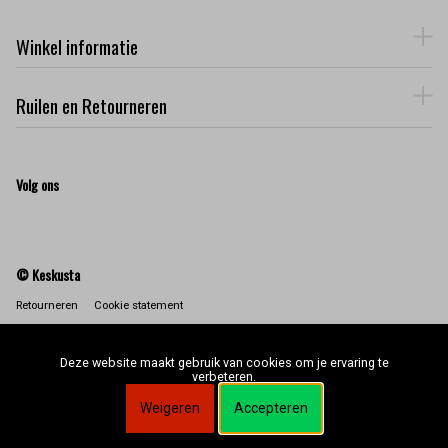
Winkel informatie
Ruilen en Retourneren
Volg ons
© Keskusta
Retourneren
Cookie statement
Deze website maakt gebruik van cookies om je ervaring te
verbeteren.
Weigeren
Accepteren