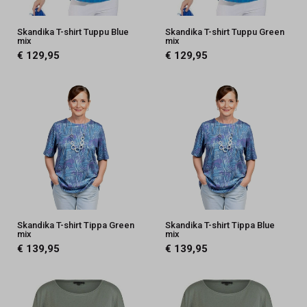
Skandika T-shirt Tuppu Blue
Skandika T-shirt Tuppu Green
mix
mix
€ 129,95
€ 129,95
Skandika T-shirt Tippa Green
Skandika T-shirt Tippa Blue
mix
mix
€ 139,95
€ 139,95