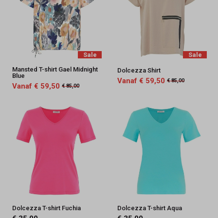
Sale
Sale
Mansted T-shirt Gael Midnight
Dolcezza Shirt
Blue
Vanaf € 59,50
€ 85,00
Vanaf € 59,50
€ 85,00
Dolcezza T-shirt Fuchia
Dolcezza T-shirt Aqua