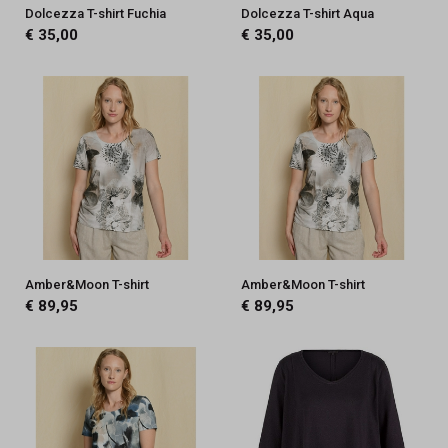
Dolcezza T-shirt Fuchia
Dolcezza T-shirt Aqua
€ 35,00
€ 35,00
Amber&Moon T-shirt
Amber&Moon T-shirt
€ 89,95
€ 89,95