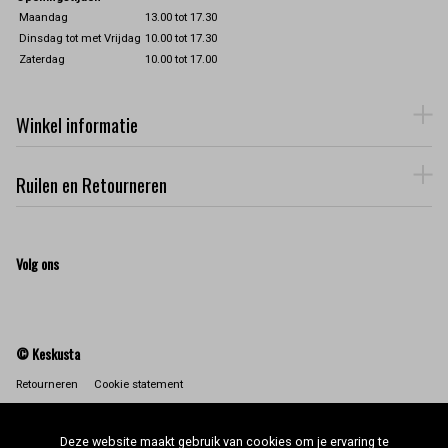
Maandag
13.00 tot 17.30
Dinsdag tot met Vrijdag
10.00 tot 17.30
Zaterdag
10.00 tot 17.00
Winkel informatie
Ruilen en Retourneren
Volg ons
© Keskusta
Retourneren
Cookie statement
Deze website maakt gebruik van cookies om je ervaring te