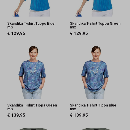
Skandika T-shirt Tuppu Blue
Skandika T-shirt Tuppu Green
mix
mix
€ 129,95
€ 129,95
Skandika T-shirt Tippa Green
Skandika T-shirt Tippa Blue
mix
mix
€ 139,95
€ 139,95