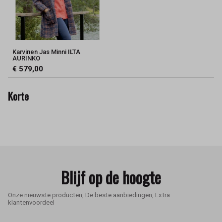
Karvinen Jas Minni ILTA
AURINKO
€ 579,00
Korte
Blijf op de hoogte
Onze nieuwste producten, De beste aanbiedingen, Extra
klantenvoordeel