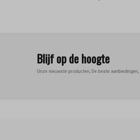
Blijf op de hoogte
Onze nieuwste producten, De beste aanbiedingen, 