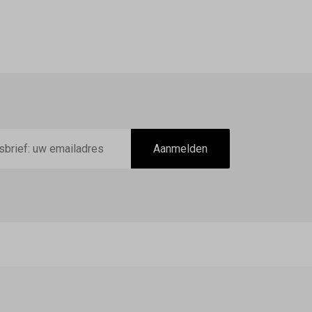
Aanmelden