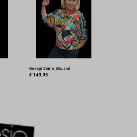
Geesje Sturre Blouson
€ 149,95