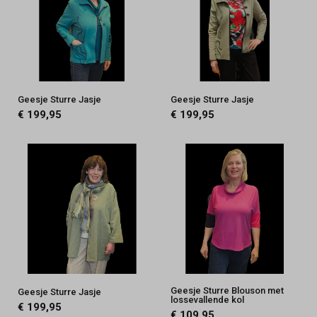
Geesje Sturre Jasje
Geesje Sturre Jasje
€ 199,95
€ 199,95
Geesje Sturre Blouson met
Geesje Sturre Jasje
lossevallende kol
€ 199,95
€ 109,95