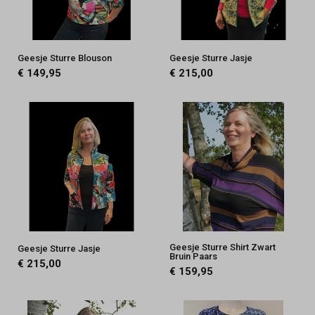
Geesje Sturre Blouson
Geesje Sturre Jasje
€ 149,95
€ 215,00
Geesje Sturre Shirt Zwart
Geesje Sturre Jasje
Bruin Paars
€ 215,00
€ 159,95