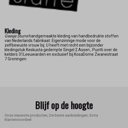
Kleding
Geesje Sturre
handgemaakte kleding van handbedrukte stoffen
van Nederlands fabrikaat. Eigenzinnige mode voor de
zelfbewuste vrouw bij. U heeft met recht een bijzonder
kledingstuk Keskusta gedempte Singel 2 Assen , Puotti over de
kelders 31Leeuwarden en exclusief bij KosaDome Zwanestraat
7 Groningen.
Blijf op de hoogte
Onze nieuwste producten, De beste aanbiedingen, Extra
klantenvoordeel