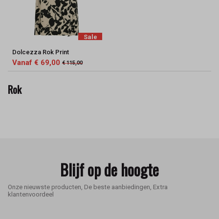
Sale
Dolcezza Rok Print
Vanaf € 69,00
€ 115,00
Rok
Blijf op de hoogte
Onze nieuwste producten, De beste aanbiedingen, Extra
klantenvoordeel