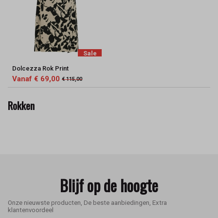
Sale
Dolcezza Rok Print
Vanaf € 69,00
€ 115,00
Rokken
Blijf op de hoogte
Onze nieuwste producten, De beste aanbiedingen, Extra
klantenvoordeel