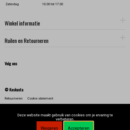
Zaterdag
10.00 tot 17.00
Winkel informatie
Ruilen en Retourneren
Volg ons
© Keskusta
Retourneren
Cookie statement
Deze website maakt gebruik van cookies om je ervaring te
verbeteren.
Weigeren
Accepteren