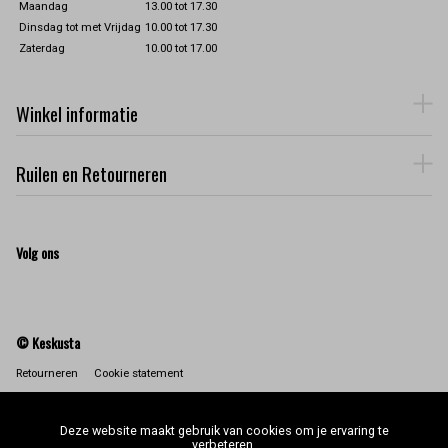
Maandag
13.00 tot 17.30
Dinsdag tot met Vrijdag
10.00 tot 17.30
Zaterdag
10.00 tot 17.00
Winkel informatie
Ruilen en Retourneren
Volg ons
© Keskusta
Retourneren
Cookie statement
Deze website maakt gebruik van cookies om je ervaring te
verbeteren.