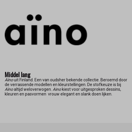
Middel lang
Aïno
uit Finland. Een van oudsher bekende collectie. Beroemd door
de verrassende modellen en kleurstellingen. De stofkeuze is bij
Aïno
altijd weloverwogen.
Aino
kiest voor uitgesproken dessins,
kleuren en pasvormen vrouw elegant en slank doen lijken.