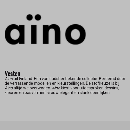
Vesten
Aïno
uit Finland. Een van oudsher bekende collectie. Beroemd door
de verrassende modellen en kleurstellingen. De stofkeuze is bij
Aïno
altijd weloverwogen.
Aino
kiest voor uitgesproken dessins,
kleuren en pasvormen vrouw elegant en slank doen lijken.