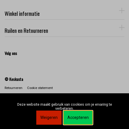
Winkel informatie
Ruilen en Retourneren
Volg ons
© Keskusta
Retourneren
Cookie statement
Deze website maakt gebruik van cookies om je ervaring te
verbeteren.
Weigeren
Accepteren