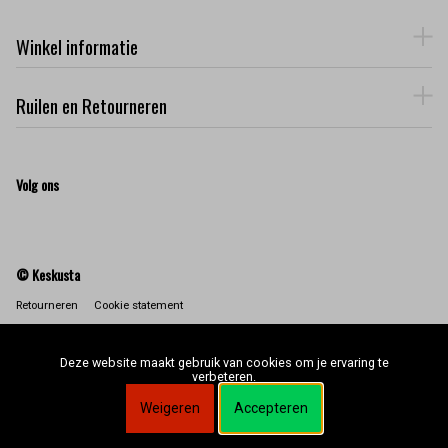
Winkel informatie
Ruilen en Retourneren
Volg ons
© Keskusta
Retourneren
Cookie statement
Deze website maakt gebruik van cookies om je ervaring te
verbeteren.
Weigeren
Accepteren