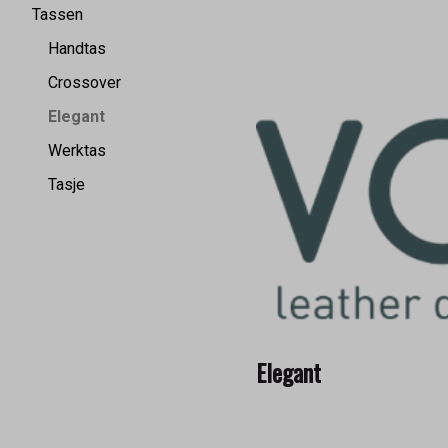
Tassen
Handtas
Crossover
Elegant
Werktas
Tasje
Elegant