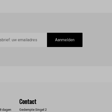
Aanmelden
Contact
 8 dagen
Gedempte Singel 2