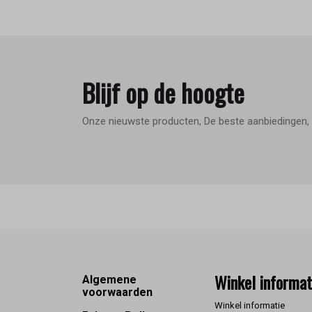
Blijf op de hoogte
Onze nieuwste producten, De beste aanbiedingen, 
Footer
Winkel informat
Algemene
voorwaarden
Winkel informatie