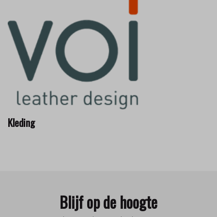
Kleding
Blijf op de hoogte