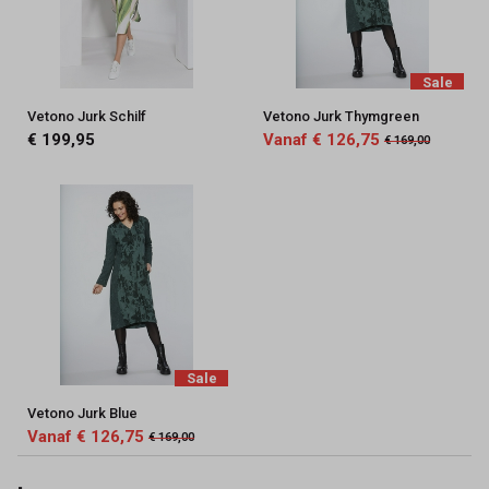
Sale
Vetono Jurk Schilf
Vetono Jurk Thymgreen
€ 199,95
Vanaf € 126,75
€ 169,00
Sale
Vetono Jurk Blue
Vanaf € 126,75
€ 169,00