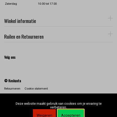
Zaterdag
10.00 tot 17.00
Winkel informatie
Ruilen en Retourneren
Volg ons
© Keskusta
Retourneren
Cookie statement
Deze website maakt gebruik van cookies om je ervaring te
verbeteren.
Weigeren
Accepteren