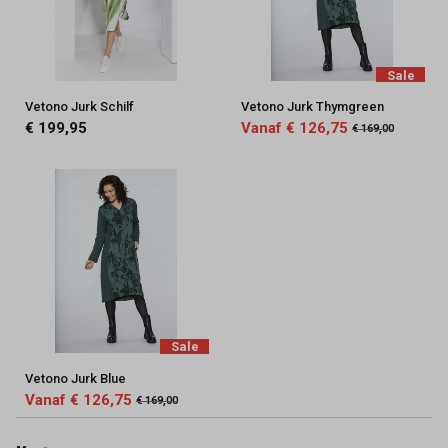
Sale
Vetono Jurk Schilf
Vetono Jurk Thymgreen
€ 199,95
Vanaf € 126,75
€ 169,00
Sale
Vetono Jurk Blue
Vanaf € 126,75
€ 169,00