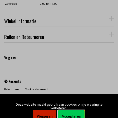
Zaterdag
10.00 tot 17.00
Winkel informatie
Ruilen en Retourneren
Volg ons
© Keskusta
Retourneren
Cookie statement
Deze website maakt gebruik van cookies om je ervaring te
verbeteren.
Weigeren
Accepteren