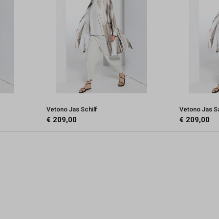
Vetono Jas Schilf
Vetono Jas S
€ 209,00
€ 209,00