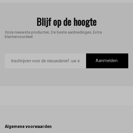
Blijf op de hoogte
Onze nieuwste producten, De beste aanbiedingen, Extra
klantenvoordeel
E-
mailadres
Aanmelden
Footer
Algemene voorwaarden