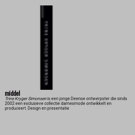
middel
Trine Kryger Simonsen
is een jonge Deense ontwerpster die sinds
2002 een exclusieve collectie damesmode ontwikkelt en
produceert. Design en presentatie