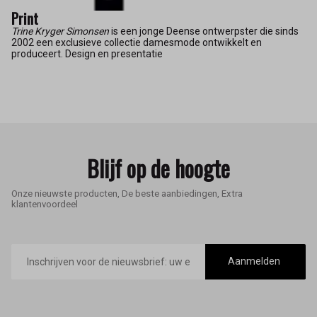
Print
Trine Kryger Simonsen
is een jonge Deense ontwerpster die sinds
2002 een exclusieve collectie damesmode ontwikkelt en
produceert. Design en presentatie
Blijf op de hoogte
Onze nieuwste producten, De beste aanbiedingen, Extra
klantenvoordeel
E-
mailadres
Aanmelden