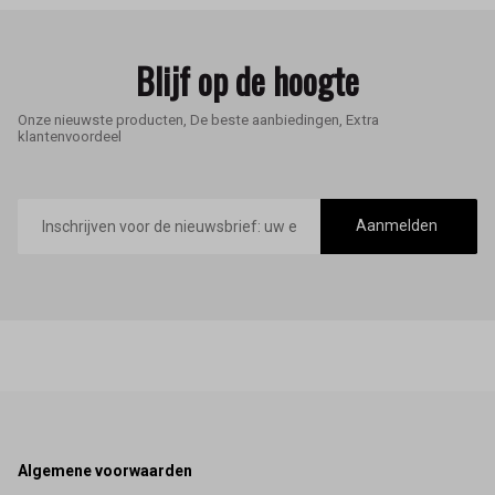
Blijf op de hoogte
Onze nieuwste producten, De beste aanbiedingen, Extra
klantenvoordeel
E-
mailadres
Aanmelden
Footer
Algemene voorwaarden