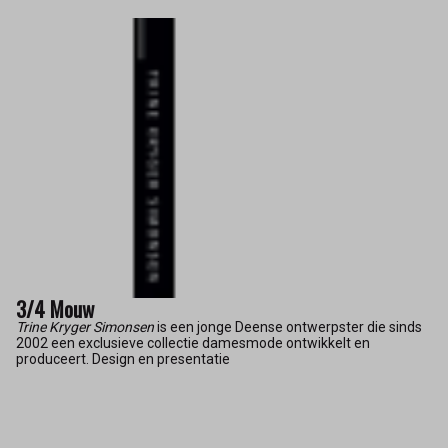
3/4 Mouw
Trine Kryger Simonsen
is een jonge Deense ontwerpster die sinds
2002 een exclusieve collectie damesmode ontwikkelt en
produceert. Design en presentatie