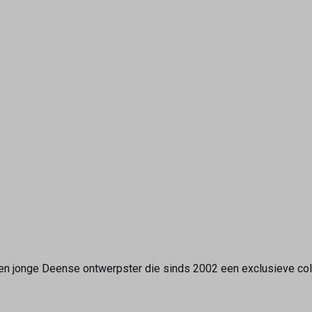
en jonge Deense ontwerpster die sinds 2002 een exclusieve co