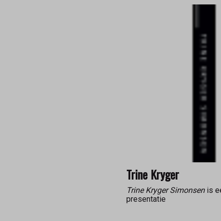
Trine Kryger
Trine Kryger Simonsen
is e
presentatie