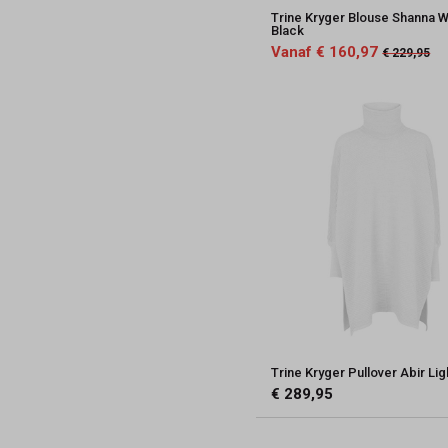
Trine Kryger Blouse Shanna W
Black
Vanaf € 160,97
€ 229,95
Trine Kryger Pullover Abir Lig
€ 289,95