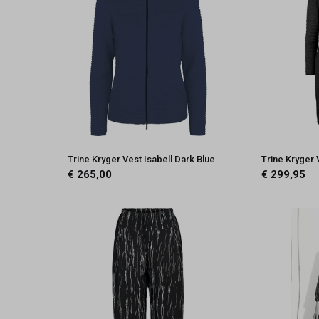
Trine Kryger Vest Isabell Dark Blue
Trine Kryger 
€ 265,00
€ 299,95