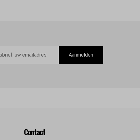
Aanmelden
Contact