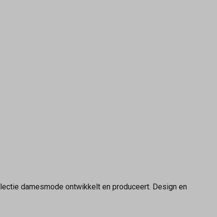
llectie damesmode ontwikkelt en produceert. Design en