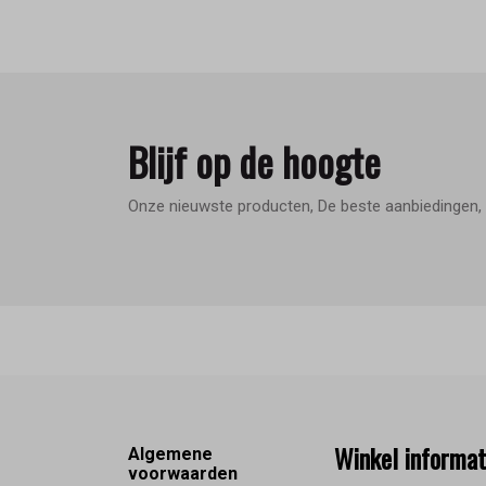
Blijf op de hoogte
Onze nieuwste producten, De beste aanbiedingen, 
Footer
Winkel informat
Algemene
voorwaarden