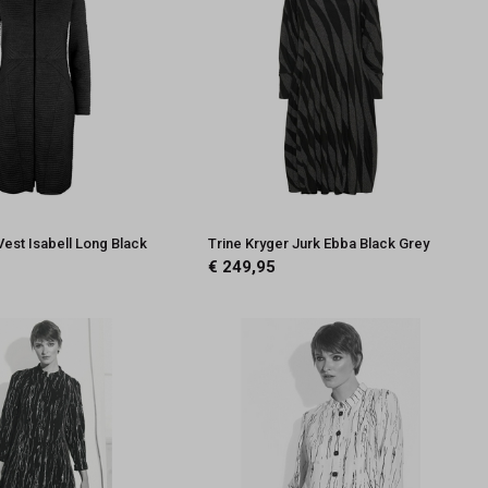
Vest Isabell Long Black
Trine Kryger Jurk Ebba Black Grey
€ 249,95