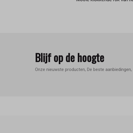
Blijf op de hoogte
Onze nieuwste producten, De beste aanbiedingen, 