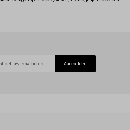
Aanmelden