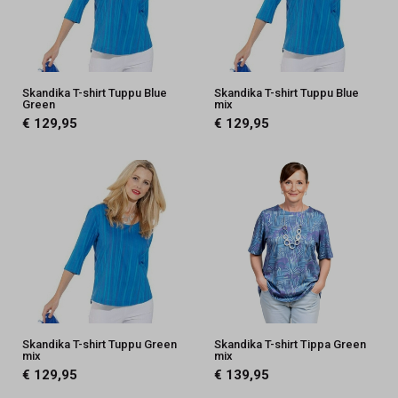
Skandika T-shirt Tuppu Blue
Skandika T-shirt Tuppu Blue
Green
mix
€ 129,95
€ 129,95
Skandika T-shirt Tuppu Green
Skandika T-shirt Tippa Green
mix
mix
€ 129,95
€ 139,95