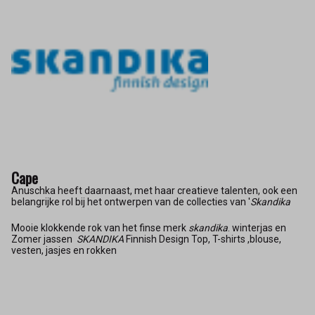
Cape
Anuschka heeft daarnaast, met haar creatieve talenten, ook een
belangrijke rol bij het ontwerpen van de collecties van '
Skandika
Mooie klokkende rok van het finse merk
skandika
. winterjas en
Zomer jassen
SKANDIKA
Finnish Design Top, T-shirts ,blouse,
vesten, jasjes en rokken