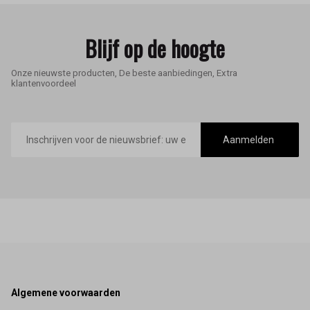
Blijf op de hoogte
Onze nieuwste producten, De beste aanbiedingen, Extra
klantenvoordeel
E-
mailadres
Aanmelden
Footer
Algemene voorwaarden