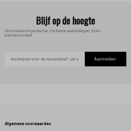
Blijf op de hoogte
Onze nieuwste producten, De beste aanbiedingen, Extra
klantenvoordeel
E-
mailadres
Aanmelden
Footer
Algemene voorwaarden