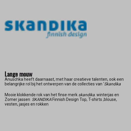
Lange mouw
Anuschka heeft daarnaast, met haar creatieve talenten, ook een
belangrijke rol bij het ontwerpen van de collecties van '
Skandika
Mooie klokkende rok van het finse merk
skandika
. winterjas en
Zomer jassen
SKANDIKA
Finnish Design Top, T-shirts ,blouse,
vesten, jasjes en rokken