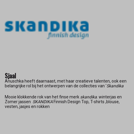
Sjaal
Anuschka heeft daarnaast, met haar creatieve talenten, ook een
belangrijke rol bij het ontwerpen van de collecties van '
Skandika
Mooie klokkende rok van het finse merk
skandika
. winterjas en
Zomer jassen
SKANDIKA
Finnish Design Top, T-shirts ,blouse,
vesten, jasjes en rokken