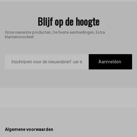
Blijf op de hoogte
Onze nieuwste producten, De beste aanbiedingen, Extra
klantenvoordeel
E-
mailadres
Aanmelden
Footer
Algemene voorwaarden