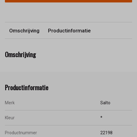
Omschrijving
Productinformatie
Omschrijving
Productinformatie
Merk
Salto
Kleur
*
Productnummer
22198