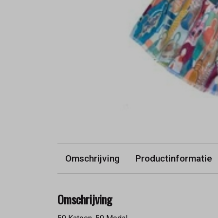
Omschrijving
Productinformatie
Omschrijving