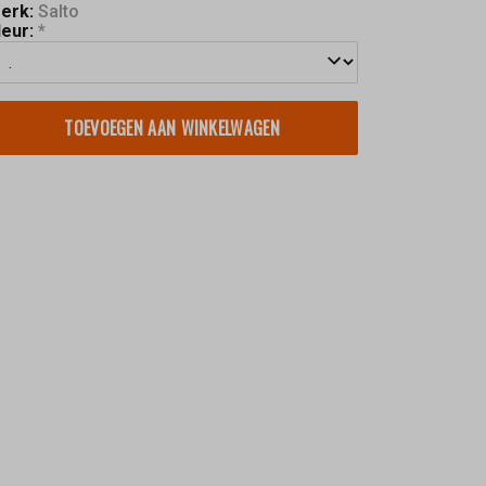
erk:
Salto
leur:
*
TOEVOEGEN AAN WINKELWAGEN