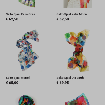
Salto Sjaal Xelia Gras
Salto Sjaal Xelia Mohn
€ 62,50
€ 62,50
Salto Sjaal Mariel
Salto Sjaal Ola Earth
€ 65,00
€ 69,95