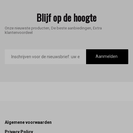
Blijf op de hoogte
Onze nieuwste producten, De beste aanbiedingen, Extra
klantenvoordeel
E-
mailadres
Aanmelden
Footer
Algemene voorwaarden
Privacy Policy