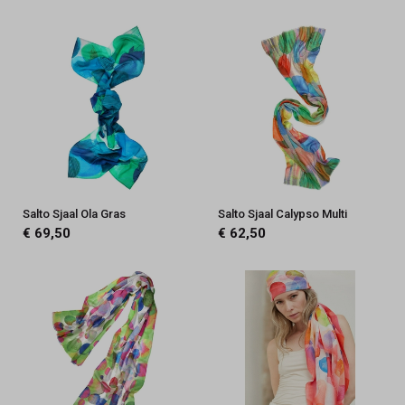
Salto Sjaal Ola Gras
Salto Sjaal Calypso Multi
€ 69,50
€ 62,50