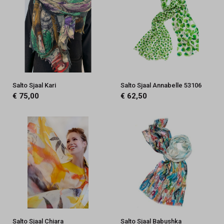
Salto Sjaal Kari
Salto Sjaal Annabelle 53106
€ 75,00
€ 62,50
Salto Sjaal Chiara
Salto Sjaal Babushka