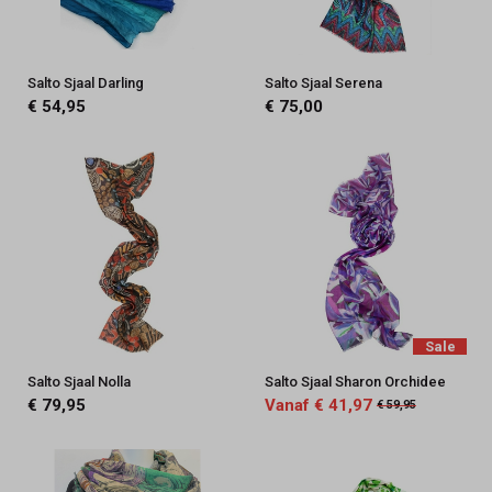
Salto Sjaal Darling
Salto Sjaal Serena
€ 54,95
€ 75,00
Sale
Salto Sjaal Nolla
Salto Sjaal Sharon Orchidee
€ 79,95
Vanaf € 41,97
€ 59,95