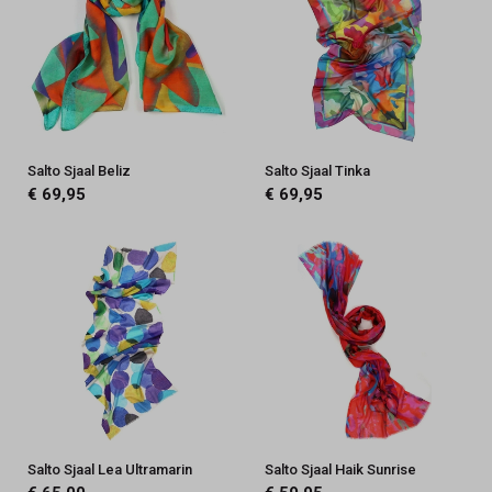
Salto Sjaal Beliz
Salto Sjaal Tinka
€ 69,95
€ 69,95
Salto Sjaal Lea Ultramarin
Salto Sjaal Haik Sunrise