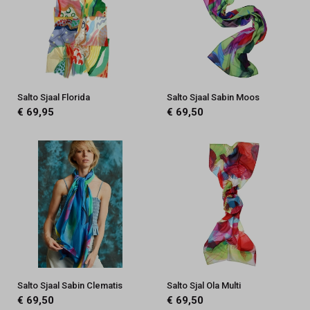
Salto Sjaal Florida
Salto Sjaal Sabin Moos
€ 69,95
€ 69,50
Salto Sjaal Sabin Clematis
Salto Sjal Ola Multi
€ 69,50
€ 69,50