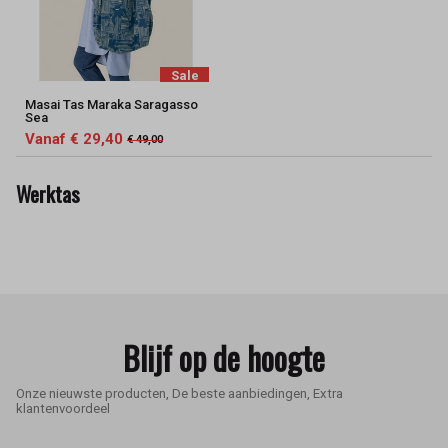
Sale
Masai Tas Maraka Saragasso
Sea
Vanaf € 29,40
€ 49,00
Werktas
Blijf op de hoogte
Onze nieuwste producten, De beste aanbiedingen, Extra
klantenvoordeel