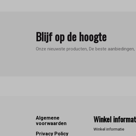
Blijf op de hoogte
Onze nieuwste producten, De beste aanbiedingen, 
Footer
Winkel informat
Algemene
voorwaarden
Winkel informatie
Privacy Policy