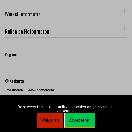
Winkel informatie
Ruilen en Retourneren
Volg ons
© Keskusta
Retourneren
Cookie statement
Deze website maakt gebruik van cookies om je ervaring te
verbeteren.
Weigeren
Accepteren