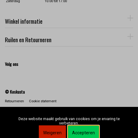
Zaterdag
10.00 tot 17.00
Winkel informatie
Ruilen en Retourneren
Volg ons
© Keskusta
Retourneren
Cookie statement
Deze website maakt gebruik van cookies om je ervaring te
verbeteren.
Weigeren
Accepteren