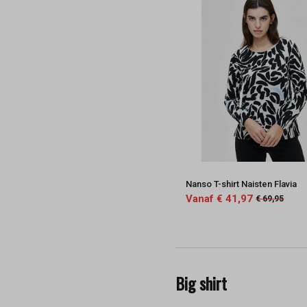
Nanso T-shirt Naisten Flavia
Vanaf € 41,97
€ 69,95
Big shirt