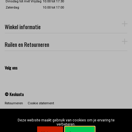
Dinsdag tot met Vrijdag
10.00 tot 17.30
Zaterdag
10.00 tot 17.00
Winkel informatie
Ruilen en Retourneren
Volg ons
© Keskusta
Retourneren
Cookie statement
Deze website maakt gebruik van cookies om je ervaring te
verbeteren.