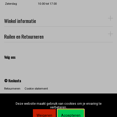
Zaterdag
10.00 tot 17.00
Winkel informatie
Ruilen en Retourneren
Volg ons
© Keskusta
Retourneren
Cookie statement
Deze website maakt gebruik van cookies om je ervaring te
verbeteren.
Weigeren
Accepteren