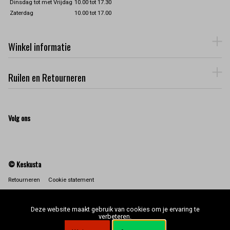
Dinsdag tot met Vrijdag
10.00 tot 17.30
Zaterdag
10.00 tot 17.00
Winkel informatie
Ruilen en Retourneren
Volg ons
© Keskusta
Retourneren
Cookie statement
Deze website maakt gebruik van cookies om je ervaring te
verbeteren.