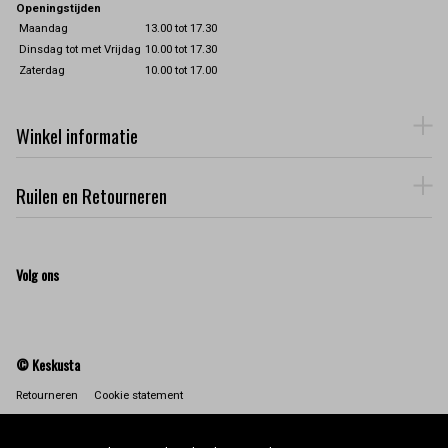
Openingstijden
Maandag
13.00 tot 17.30
Dinsdag tot met Vrijdag
10.00 tot 17.30
Zaterdag
10.00 tot 17.00
Winkel informatie
Ruilen en Retourneren
Volg ons
© Keskusta
Retourneren
Cookie statement