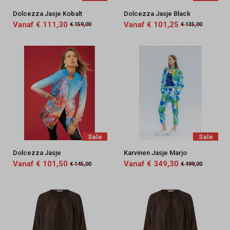
Dolcezza Jasje Kobalt
Dolcezza Jasje Black
Vanaf € 111,30
Vanaf € 101,25
€ 159,00
€ 135,00
Sale
Sale
Dolcezza Jasje
Karvinen Jasje Marjo
Vanaf € 101,50
Vanaf € 349,30
€ 145,00
€ 499,00