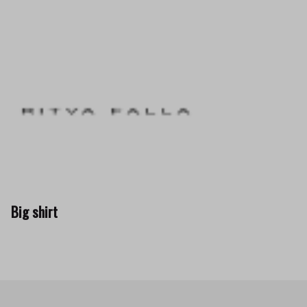
Big shirt