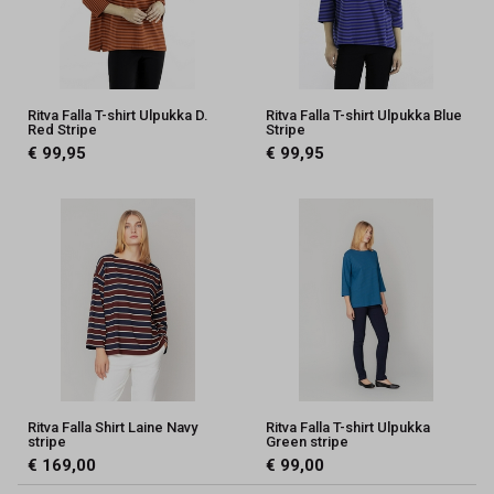
Ritva Falla T-shirt Ulpukka D.
Ritva Falla T-shirt Ulpukka Blue
Red Stripe
Stripe
€ 99,95
€ 99,95
Ritva Falla Shirt Laine Navy
Ritva Falla T-shirt Ulpukka
stripe
Green stripe
€ 169,00
€ 99,00